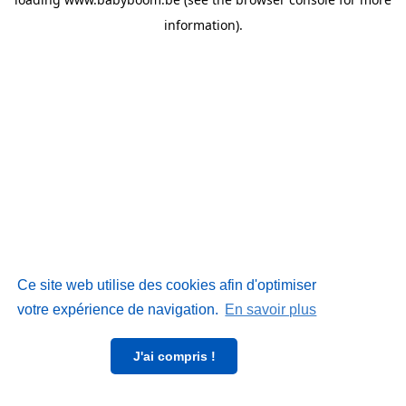
information)
.
Ce site web utilise des cookies afin d'optimiser
votre expérience de navigation.
En savoir plus
J'ai compris !