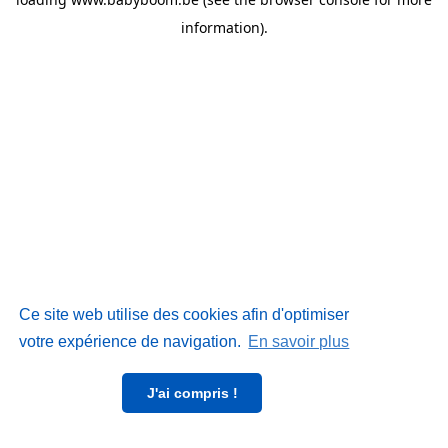
information)
.
Ce site web utilise des cookies afin d'optimiser
votre expérience de navigation.
En savoir plus
J'ai compris !