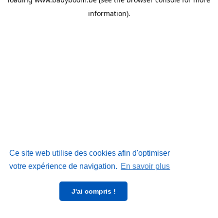
information)
.
Ce site web utilise des cookies afin d'optimiser
votre expérience de navigation.
En savoir plus
J'ai compris !