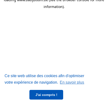
information)
.
Ce site web utilise des cookies afin d'optimiser
votre expérience de navigation.
En savoir plus
J'ai compris !