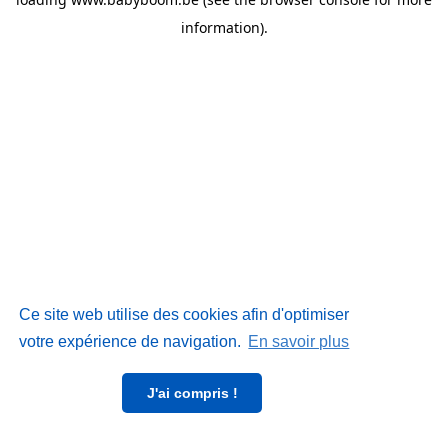
information)
.
Ce site web utilise des cookies afin d'optimiser
votre expérience de navigation.
En savoir plus
J'ai compris !