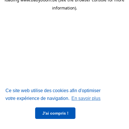
information)
.
Ce site web utilise des cookies afin d'optimiser
votre expérience de navigation.
En savoir plus
J'ai compris !