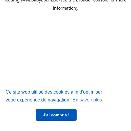
information)
.
Ce site web utilise des cookies afin d'optimiser
votre expérience de navigation.
En savoir plus
J'ai compris !