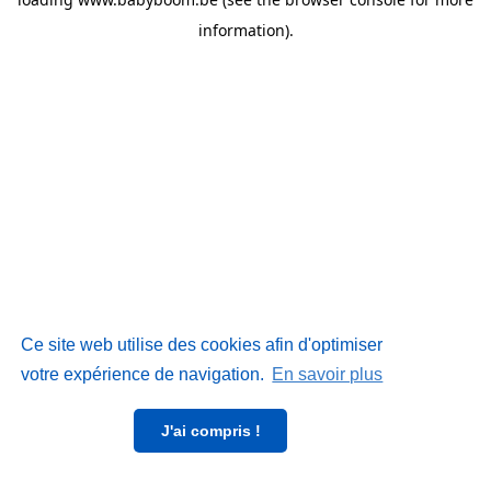
information)
.
Ce site web utilise des cookies afin d'optimiser
votre expérience de navigation.
En savoir plus
J'ai compris !