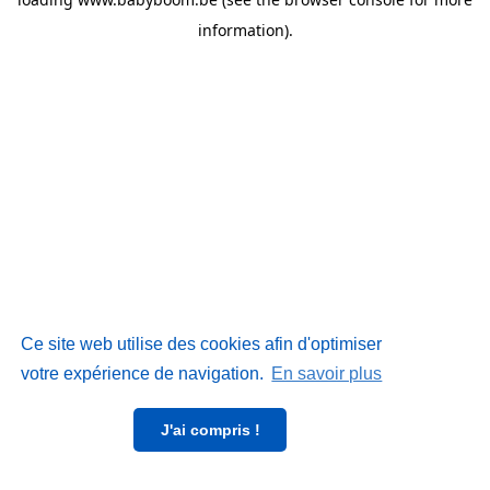
information)
.
Ce site web utilise des cookies afin d'optimiser
votre expérience de navigation.
En savoir plus
J'ai compris !