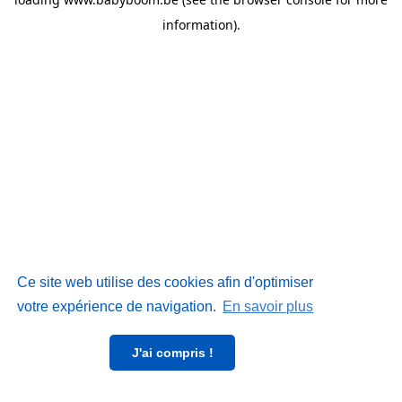
information)
.
Ce site web utilise des cookies afin d'optimiser
votre expérience de navigation.
En savoir plus
J'ai compris !