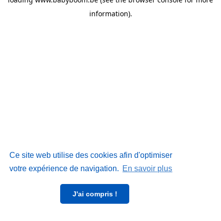
information)
.
Ce site web utilise des cookies afin d'optimiser
votre expérience de navigation.
En savoir plus
J'ai compris !