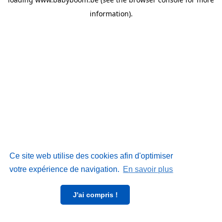
information)
.
Ce site web utilise des cookies afin d'optimiser
votre expérience de navigation.
En savoir plus
J'ai compris !