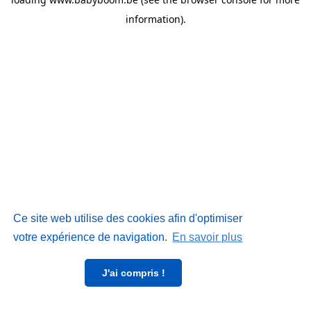
information)
.
Ce site web utilise des cookies afin d'optimiser
votre expérience de navigation.
En savoir plus
J'ai compris !