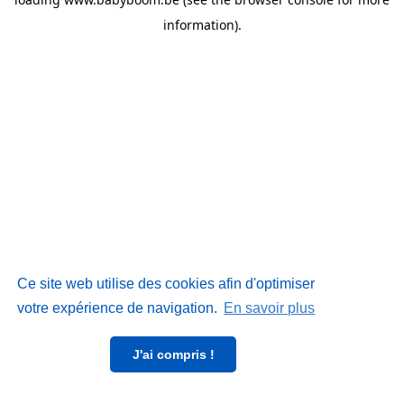
information)
.
Ce site web utilise des cookies afin d'optimiser
votre expérience de navigation.
En savoir plus
J'ai compris !