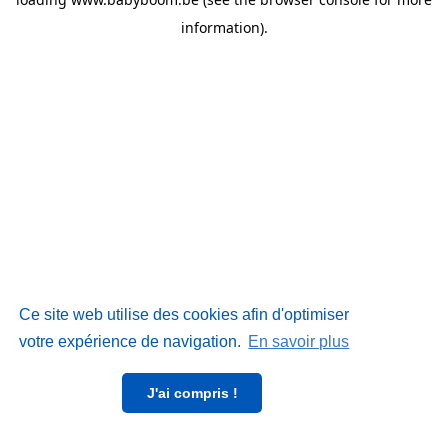
information)
.
Ce site web utilise des cookies afin d'optimiser
votre expérience de navigation.
En savoir plus
J'ai compris !