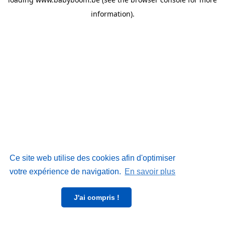
information)
.
Ce site web utilise des cookies afin d'optimiser
votre expérience de navigation.
En savoir plus
J'ai compris !