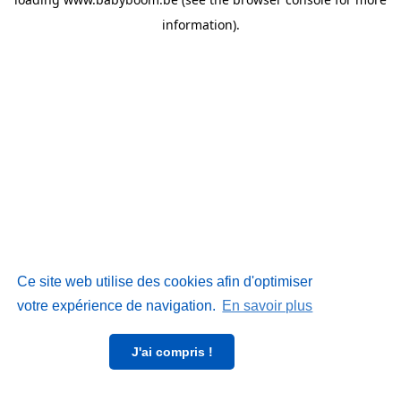
information)
.
Ce site web utilise des cookies afin d'optimiser
votre expérience de navigation.
En savoir plus
J'ai compris !