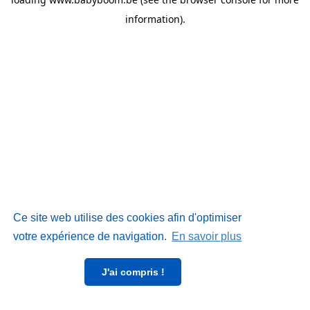
information)
.
Ce site web utilise des cookies afin d'optimiser
votre expérience de navigation.
En savoir plus
J'ai compris !