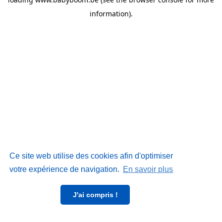
information)
.
Ce site web utilise des cookies afin d'optimiser
votre expérience de navigation.
En savoir plus
J'ai compris !