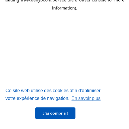
information)
.
Ce site web utilise des cookies afin d'optimiser
votre expérience de navigation.
En savoir plus
J'ai compris !