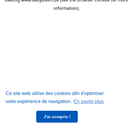
information)
.
Ce site web utilise des cookies afin d'optimiser
votre expérience de navigation.
En savoir plus
J'ai compris !