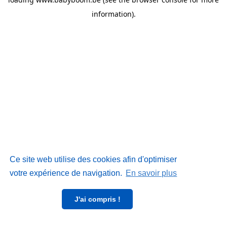
information)
.
Ce site web utilise des cookies afin d'optimiser
votre expérience de navigation.
En savoir plus
J'ai compris !