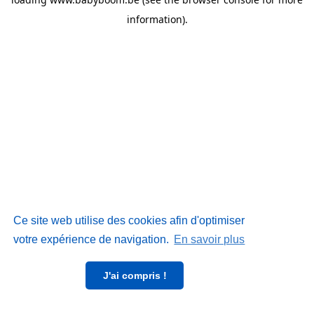
information)
.
Ce site web utilise des cookies afin d'optimiser
votre expérience de navigation.
En savoir plus
J'ai compris !