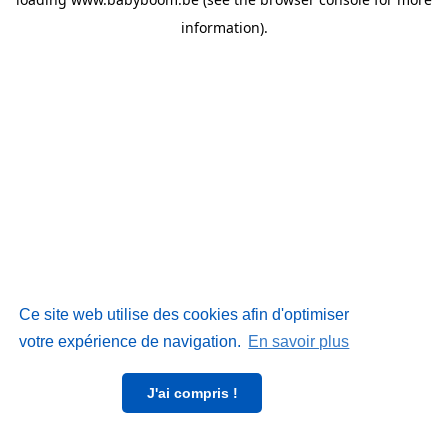
information)
.
Ce site web utilise des cookies afin d'optimiser
votre expérience de navigation.
En savoir plus
J'ai compris !