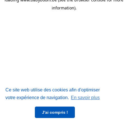
information)
.
Ce site web utilise des cookies afin d'optimiser
votre expérience de navigation.
En savoir plus
J'ai compris !