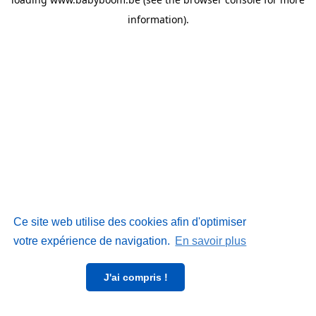
information)
.
Ce site web utilise des cookies afin d'optimiser
votre expérience de navigation.
En savoir plus
J'ai compris !