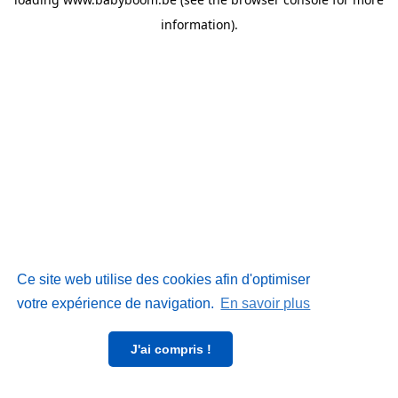
information)
.
Ce site web utilise des cookies afin d'optimiser
votre expérience de navigation.
En savoir plus
J'ai compris !