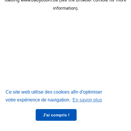
information)
.
Ce site web utilise des cookies afin d'optimiser
votre expérience de navigation.
En savoir plus
J'ai compris !