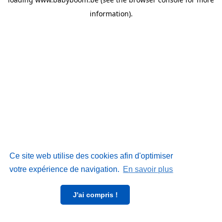
information)
.
Ce site web utilise des cookies afin d'optimiser
votre expérience de navigation.
En savoir plus
J'ai compris !