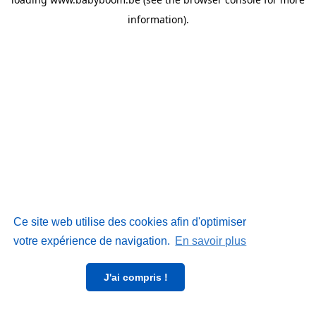
information)
.
Ce site web utilise des cookies afin d'optimiser
votre expérience de navigation.
En savoir plus
J'ai compris !