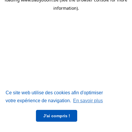
information)
.
Ce site web utilise des cookies afin d'optimiser
votre expérience de navigation.
En savoir plus
J'ai compris !