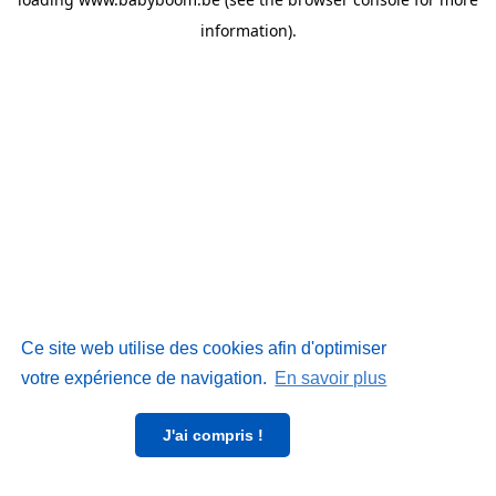
information)
.
Ce site web utilise des cookies afin d'optimiser
votre expérience de navigation.
En savoir plus
J'ai compris !