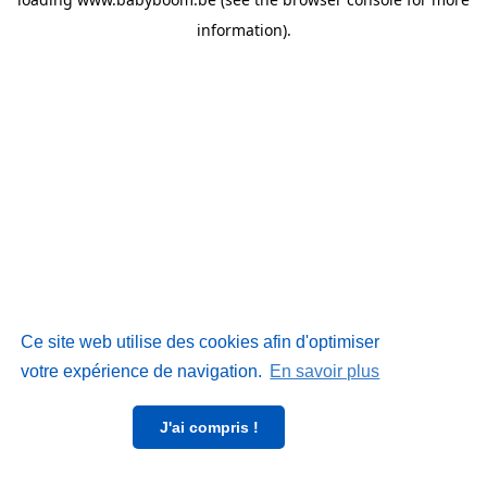
information)
.
Ce site web utilise des cookies afin d'optimiser
votre expérience de navigation.
En savoir plus
J'ai compris !