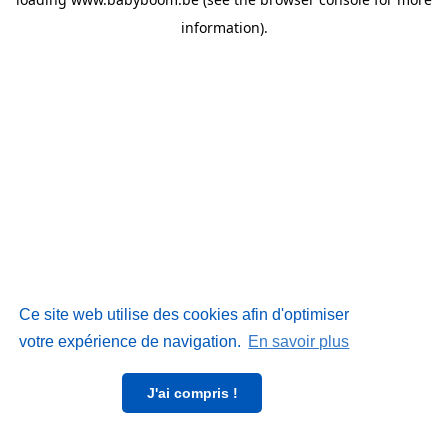
information)
.
Ce site web utilise des cookies afin d'optimiser
votre expérience de navigation.
En savoir plus
J'ai compris !