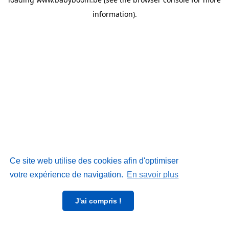
information)
.
Ce site web utilise des cookies afin d'optimiser
votre expérience de navigation.
En savoir plus
J'ai compris !