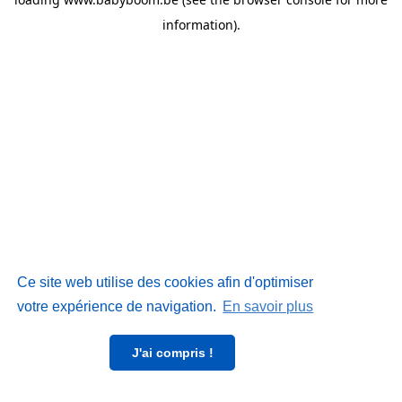
information)
.
Ce site web utilise des cookies afin d'optimiser
votre expérience de navigation.
En savoir plus
J'ai compris !