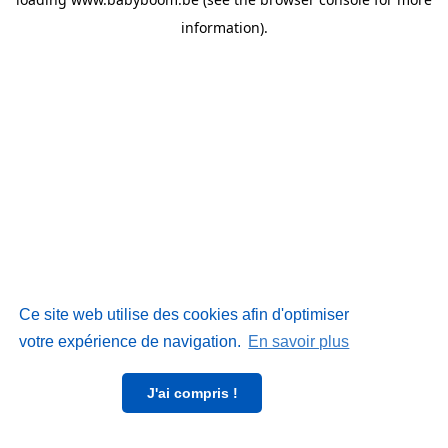
information)
.
Ce site web utilise des cookies afin d'optimiser
votre expérience de navigation.
En savoir plus
J'ai compris !