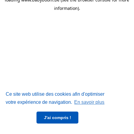
information)
.
Ce site web utilise des cookies afin d'optimiser
votre expérience de navigation.
En savoir plus
J'ai compris !