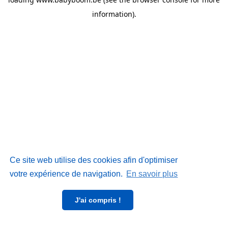
information)
.
Ce site web utilise des cookies afin d'optimiser
votre expérience de navigation.
En savoir plus
J'ai compris !