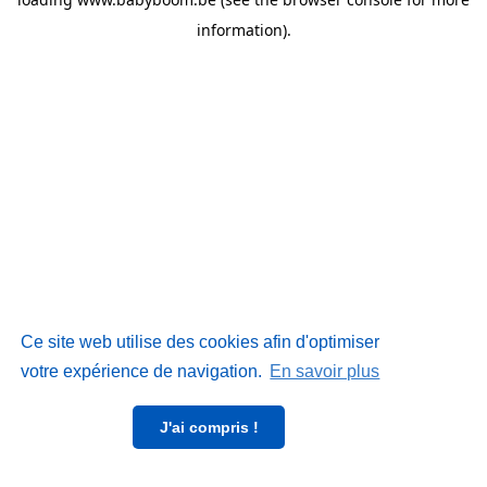
information)
.
Ce site web utilise des cookies afin d'optimiser
votre expérience de navigation.
En savoir plus
J'ai compris !