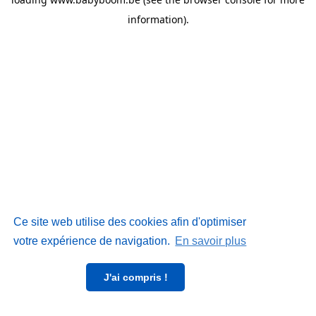
information)
.
Ce site web utilise des cookies afin d'optimiser
votre expérience de navigation.
En savoir plus
J'ai compris !