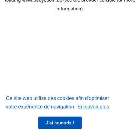
information)
.
Ce site web utilise des cookies afin d'optimiser
votre expérience de navigation.
En savoir plus
J'ai compris !