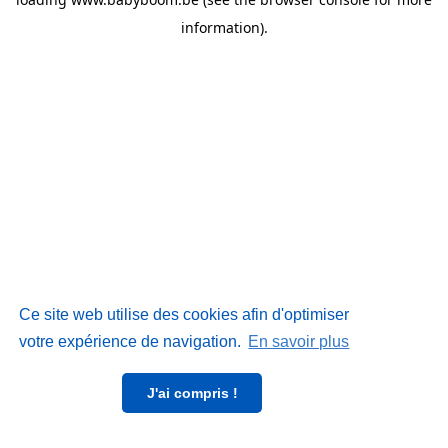
information)
.
Ce site web utilise des cookies afin d'optimiser
votre expérience de navigation.
En savoir plus
J'ai compris !