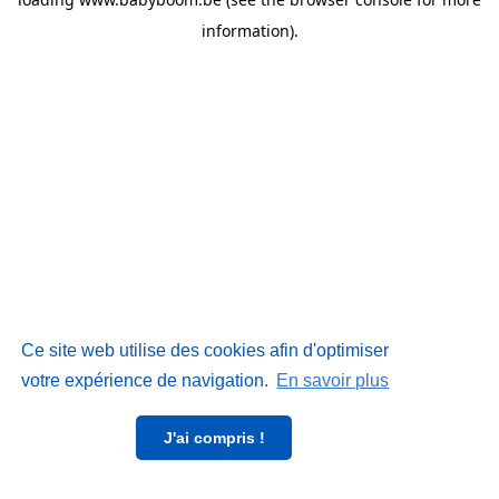
information)
.
Ce site web utilise des cookies afin d'optimiser
votre expérience de navigation.
En savoir plus
J'ai compris !