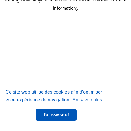
information)
.
Ce site web utilise des cookies afin d'optimiser
votre expérience de navigation.
En savoir plus
J'ai compris !