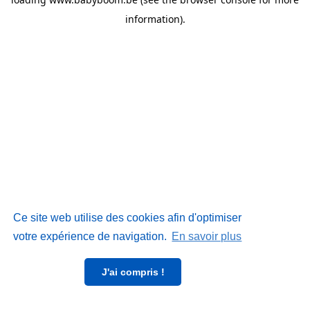
information)
.
Ce site web utilise des cookies afin d'optimiser
votre expérience de navigation.
En savoir plus
J'ai compris !