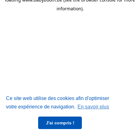
information)
.
Ce site web utilise des cookies afin d'optimiser
votre expérience de navigation.
En savoir plus
J'ai compris !