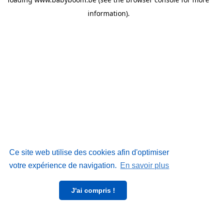
information)
.
Ce site web utilise des cookies afin d'optimiser
votre expérience de navigation.
En savoir plus
J'ai compris !