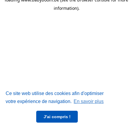
information)
.
Ce site web utilise des cookies afin d'optimiser
votre expérience de navigation.
En savoir plus
J'ai compris !