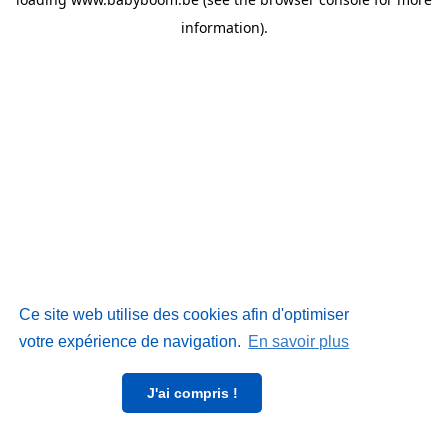
information)
.
Ce site web utilise des cookies afin d'optimiser
votre expérience de navigation.
En savoir plus
J'ai compris !